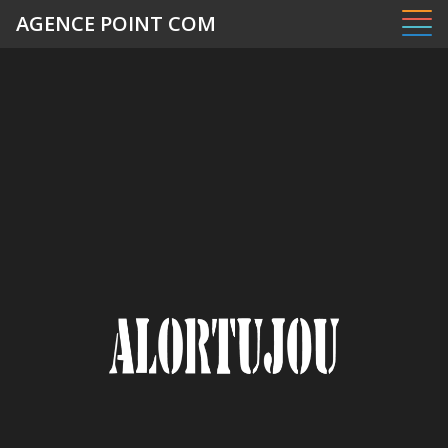
Panneau de gestion des cookies
AGENCE POINT COM