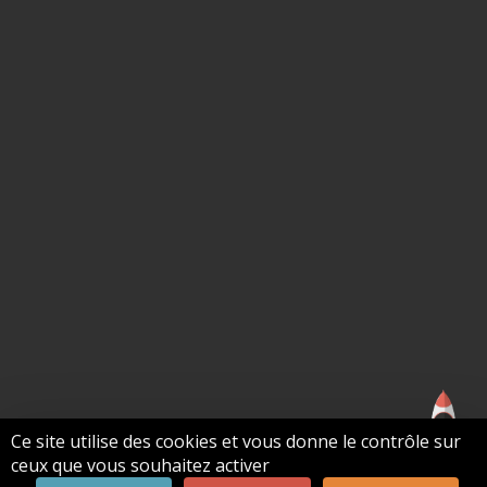
Ce site utilise des cookies et vous donne le contrôle sur
ceux que vous souhaitez activer