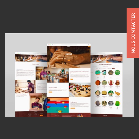
NOUS CONTACTER