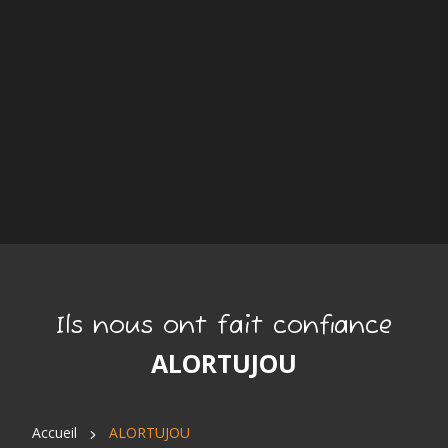
Ils nous ont fait confiance
ALORTUJOU
Accueil
ALORTUJOU