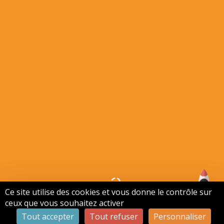
Ce site utilise des cookies et vous donne le contrôle sur
ceux que vous souhaitez activer
Tout accepter
Tout refuser
Personnaliser