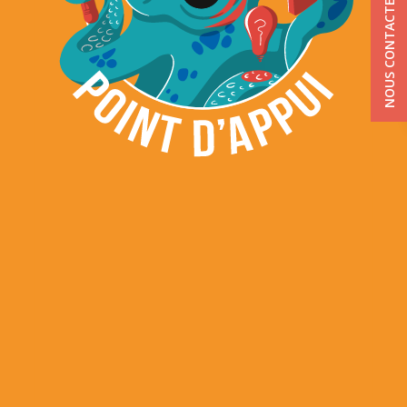
NOUS CONTACTER