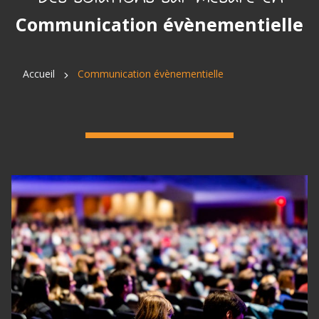
Communication évènementielle
Accueil
Communication évènementielle