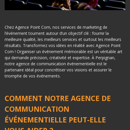
Chez Agence Point Com, nos services de marketing de
l’événement tournent autour d’un objectif clé : fournir la
meilleure qualité, les meilleurs services et surtout les meilleurs
résultats. Transformez vos idées en réalité avec Agence Point
Com ! Organiser un événement mémorable est un véritable art
qui demande précision, créativité et expertise. À Perpignan,
notre agence de communication événementielle est le
partenaire idéal pour concrétiser vos visions et assurer le
triomphe de vos événements.
COMMENT NOTRE AGENCE DE
COMMUNICATION
ÉVÉNEMENTIELLE PEUT-ELLE