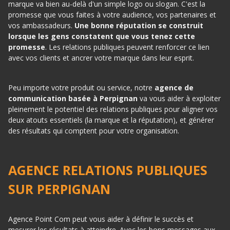
marque va bien au-delà d'un simple logo ou slogan. C'est la
promesse que vous faites à votre audience, vos partenaires et
vos ambassadeurs.
Une bonne réputation se construit
lorsque les gens constatent que vous tenez cette
promesse
. Les relations publiques peuvent renforcer ce lien
avec vos clients et ancrer votre marque dans leur esprit.
Peu importe votre produit ou service, notre
agence de
communication basée à Perpignan
va vous aider à exploiter
pleinement le potentiel des relations publiques pour aligner vos
deux atouts essentiels (la marque et la réputation), et générer
des résultats qui comptent pour votre organisation.
AGENCE RELATIONS PUBLIQUES
SUR PERPIGNAN
Agence Point Com peut vous aider à définir le succès et
mesurer les résultats à atteindre. Avec les bons messages aux