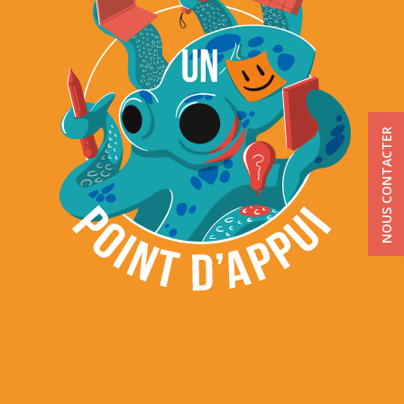
NOUS CONTACTER