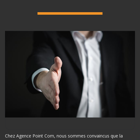
Chez Agence Point Com, nous sommes convaincus que la