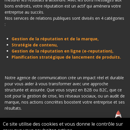
bons endroits, votre réputation est un actif qui amènera votre
entreprise au succès.
Nos services de relations publiques sont divisés en 4 catégories
:
Gestion de la réputation et de la marque,
Stratégie de contenu,
Gestion de la réputation en ligne (e-reputation),
Planification stratégique de lancement de produits.
Notre agence de communication crée un impact réel et durable
pour vous aider à vous transformer avec une approche
structurée et assurée. Que vous soyez en B2B ou B2C, que ce
soit pour la gestion de crise, les réseaux sociaux, ou un audit de
marque, nos actions concrètes boostent votre entreprise et ses
résultats.
Ce site utilise des cookies et vous donne le contrôle sur