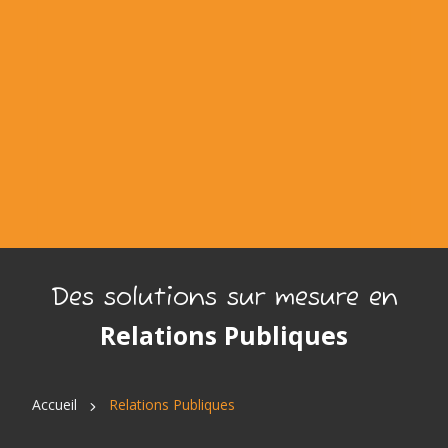
Des solutions sur mesure en
Relations Publiques
Accueil
Relations Publiques