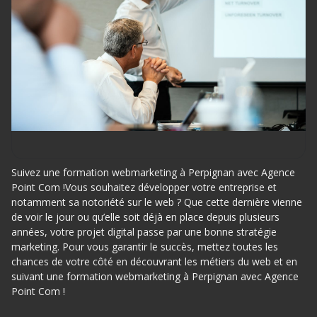
Suivez une formation webmarketing à Perpignan avec Agence
Point Com !Vous souhaitez développer votre entreprise et
notamment sa notoriété sur le web ? Que cette dernière vienne
de voir le jour ou qu’elle soit déjà en place depuis plusieurs
années, votre projet digital passe par une bonne stratégie
marketing. Pour vous garantir le succès, mettez toutes les
chances de votre côté en découvrant les métiers du web et en
suivant une formation webmarketing à Perpignan avec Agence
Point Com !