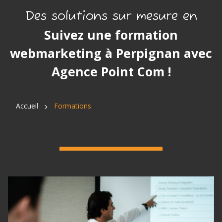
Des solutions sur mesure en
Suivez une formation
webmarketing à Perpignan avec
Agence Point Com !
Accueil
Formations