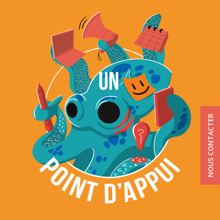
NOUS CONTACTER