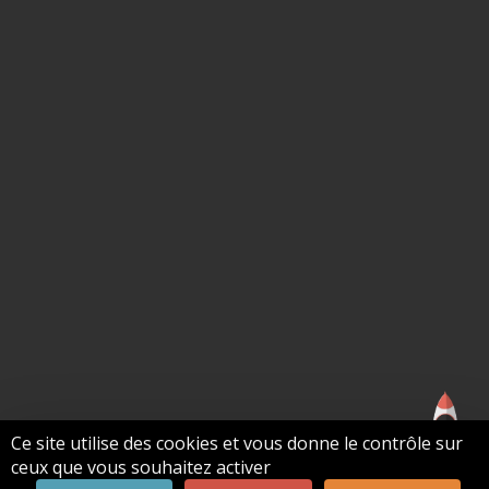
Ce site utilise des cookies et vous donne le contrôle sur
ceux que vous souhaitez activer