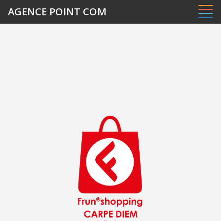
Panneau de gestion des cookies
AGENCE POINT COM