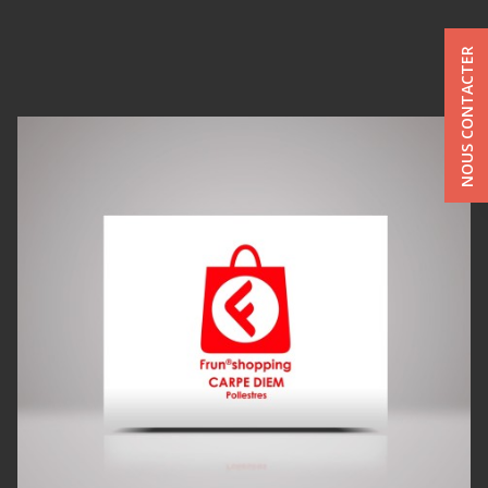
NOUS CONTACTER