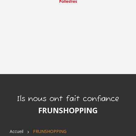
Ils nous ont fait confiance
FRUNSHOPPING
Accueil
FRUNSHOPPING