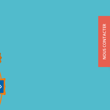
NOUS CONTACTER