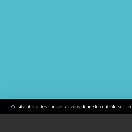
Ce site utilise des cookies et vous donne le contrôle sur c