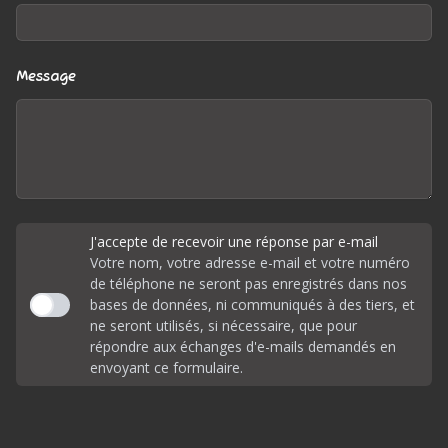
Message
J'accepte de recevoir une réponse par e-mail
Votre nom, votre adresse e-mail et votre numéro
de téléphone ne seront pas enregistrés dans nos
bases de données, ni communiqués à des tiers, et
ne seront utilisés, si nécessaire, que pour
répondre aux échanges d'e-mails demandés en
envoyant ce formulaire.