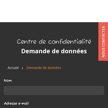
NOUS CONTACTER
Centre de confidentialité
Demande de données
Accueil
Demande de données
Nom
Adresse e-mail