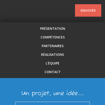
ENVOYER
PRÉSENTATION
COMPÉTENCES
PARTENAIRES
RÉALISATIONS
L'ÉQUIPE
CONTACT
Un projet, une idée...