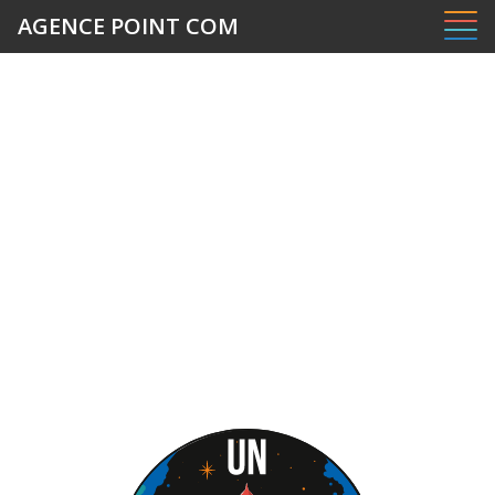
Panneau de gestion des cookies
AGENCE POINT COM