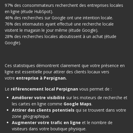
97% des consommateurs recherchent des entreprises locales
en ligne (étude HubSpot).
46% des recherches sur Google ont une intention locale.
76% des internautes ayant effectué une recherche locale
visitent le magasin le jour même (étude Google).
28% des recherches locales aboutissent à un achat (étude
Google).
Ces statistiques démontrent clairement que votre présence en
ligne est essentielle pour attirer des clients locaux vers
votre
entreprise à Perpignan.
Le
référencement local Perpignan
vous permet de :
Améliorer votre visibilité
sur les moteurs de recherche et
les cartes en ligne comme
Google Maps
.
Attirer des clients potentiels
qui se trouvent dans votre
zone géographique.
Augmenter votre trafic en ligne
et le nombre de
visiteurs dans votre boutique physique.