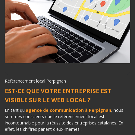
Référencement local Perpignan
EST-CE QUE VOTRE ENTREPRISE EST
VISIBLE SUR LE WEB LOCAL ?
En tant qu'
agence de communication à Perpignan
, nous
sommes conscients que le référencement local est
incontournable pour la réussite des entreprises catalanes. En
effet, les chiffres parlent d'eux-mêmes :