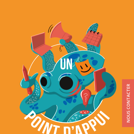
NOUS CONTACTER