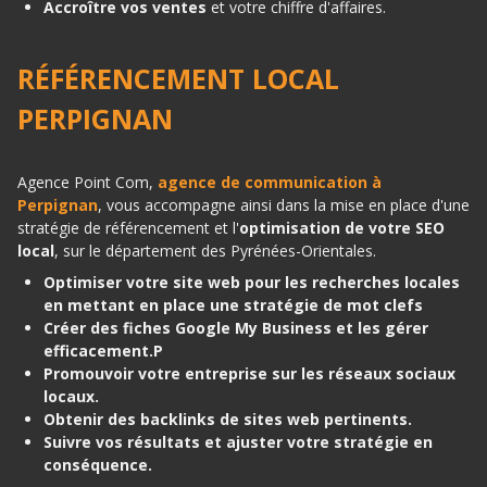
Accroître vos ventes
et votre chiffre d'affaires.
RÉFÉRENCEMENT LOCAL
PERPIGNAN
Agence Point Com,
agence de communication à
Perpignan
, vous accompagne ainsi dans la mise en place d'une
stratégie de référencement et l'
optimisation de votre SEO
local
, sur le département des Pyrénées-Orientales.
Optimiser votre site web pour les recherches locales
en mettant en place une stratégie de mot clefs
Créer des fiches Google My Business et les gérer
efficacement.P
Promouvoir votre entreprise sur les réseaux sociaux
locaux.
Obtenir des backlinks de sites web pertinents.
Suivre vos résultats et ajuster votre stratégie en
conséquence.