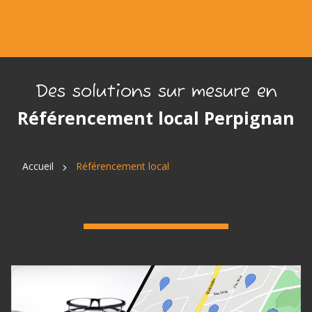
Des solutions sur mesure en
Référencement local Perpignan
Accueil
Référencement local