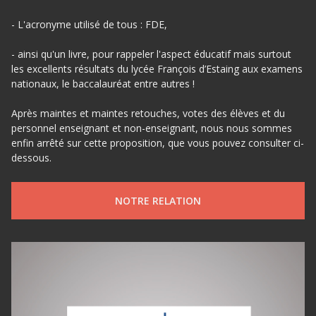
- L'acronyme utilisé de tous : FDE,
- ainsi qu'un livre, pour rappeler l'aspect éducatif mais surtout
les excellents résultats du lycée François d’Estaing aux examens
nationaux, le baccalauréat entre autres !
Après maintes et maintes retouches, votes des élèves et du
personnel enseignant et non-enseignant, nous nous sommes
enfin arrêté sur cette proposition, que vous pouvez consulter ci-
dessous.
NOTRE RELATION