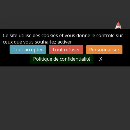
Ce site utilise des cookies et vous donne le contrôle sur
ceux que vous souhaitez activer
Des projets similaires
Tout accepter
Tout refuser
Personnaliser
X
Masquer le
Politique de confidentialité