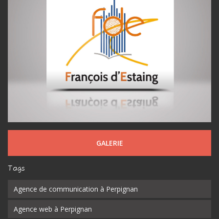
GALERIE
Tags
Agence de communication à Perpignan
Agence web à Perpignan