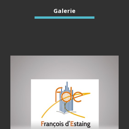
Galerie