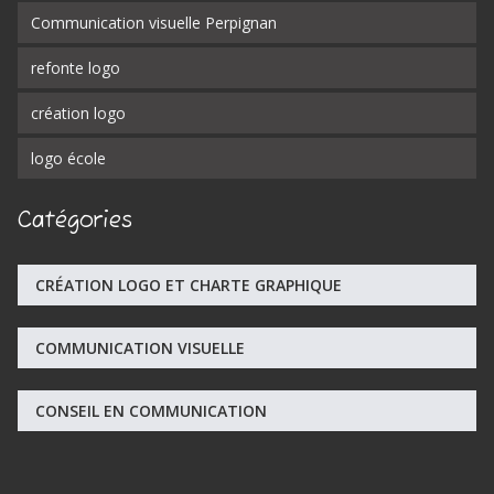
Communication visuelle Perpignan
refonte logo
création logo
logo école
Catégories
CRÉATION LOGO ET CHARTE GRAPHIQUE
COMMUNICATION VISUELLE
CONSEIL EN COMMUNICATION