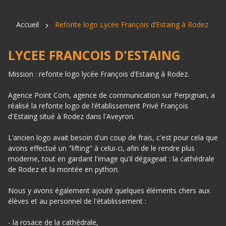
Accueil
Refonte logo Lycée François d’Estaing à Rodez
LYCEE FRANCOIS D'ESTAING
Mission : refonte logo lycée François d’Estaing à Rodez.
Agence Point Com, agence de communication sur Perpignan, a
réalisé la refonte logo de l’établissement Privé François
d'Estaing situé à Rodez dans l'Aveyron.
L’ancien logo avait besoin d'un coup de frais, c'est pour cela que
avons effectué un "lifting" à celui-ci, afin de le rendre plus
moderne, tout en gardant l'image qu'il dégageait : la cathédrale
de Rodez et la montée en python.
Nous y avons également ajouté quelques éléments chers aux
élèves et au personnel de l'établissement :
- la rosace de la cathédrale,