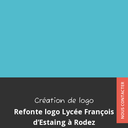
NOUS CONTACTER
Création de logo
Refonte logo Lycée François
d’Estaing à Rodez