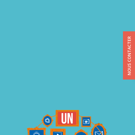
NOUS CONTACTER